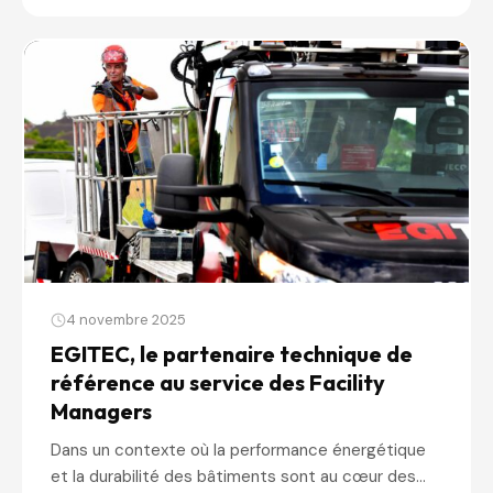
4 novembre 2025
EGITEC, le partenaire technique de
référence au service des Facility
Managers
Dans un contexte où la performance énergétique
et la durabilité des bâtiments sont au cœur des