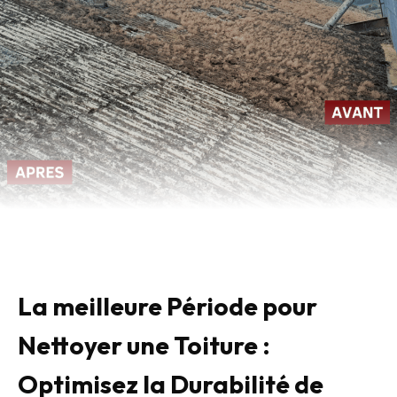
La meilleure Période pour
Nettoyer une Toiture :
Optimisez la Durabilité de