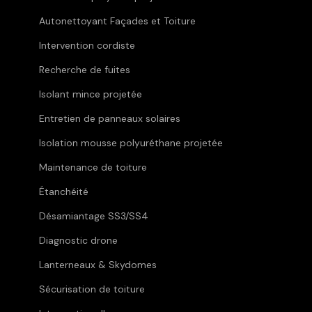
Autonettoyant Façades et Toiture
Intervention cordiste
Recherche de fuites
Isolant mince projetée
Entretien de panneaux solaires
Isolation mousse polyuréthane projetée
Maintenance de toiture
Étanchéité
Désamiantage SS3/SS4
Diagnostic drone
Lanterneaux & Skydomes
Sécurisation de toiture