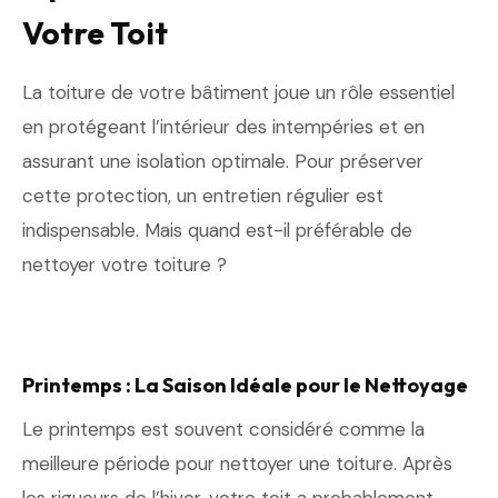
Votre Toit
La toiture de votre bâtiment joue un rôle essentiel
en protégeant l’intérieur des intempéries et en
assurant une isolation optimale. Pour préserver
cette protection, un entretien régulier est
indispensable. Mais quand est-il préférable de
nettoyer votre toiture ?
Printemps : La Saison Idéale pour le Nettoyage
Le printemps est souvent considéré comme la
meilleure période pour nettoyer une toiture. Après