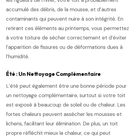
les rigueurs de l’hiver, votre toit a probablement
accumulé des débris, de la mousse, et d’autres
contaminants qui peuvent nuire à son intégrité. En
retirant ces éléments au printemps, vous permettez
à votre toiture de sécher correctement et d’éviter
l’apparition de fissures ou de déformations dues à
l’humidité.
Été : Un Nettoyage Complémentaire
L’été peut également être une bonne période pour
un nettoyage complémentaire, surtout si votre toit
est exposé à beaucoup de soleil ou de chaleur. Les
fortes chaleurs peuvent assécher les mousses et
lichens, facilitant leur élimination. De plus, un toit
propre réfléchit mieux la chaleur, ce qui peut