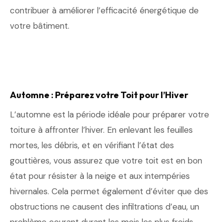
contribuer à améliorer l’efficacité énergétique de
votre bâtiment.
Automne : Préparez votre Toit pour l’Hiver
L’automne est la période idéale pour préparer votre
toiture à affronter l’hiver. En enlevant les feuilles
mortes, les débris, et en vérifiant l’état des
gouttières, vous assurez que votre toit est en bon
état pour résister à la neige et aux intempéries
hivernales. Cela permet également d’éviter que des
obstructions ne causent des infiltrations d’eau, un