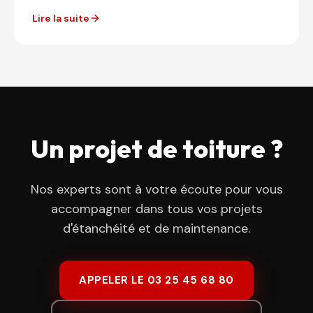
priorités des entreprises, les professionnels du...
Lire la suite
Un projet de toiture ?
Nos experts sont à votre écoute pour vous
accompagner dans tous vos projets
d'étanchéité et de maintenance.
APPELER LE 03 25 45 68 80