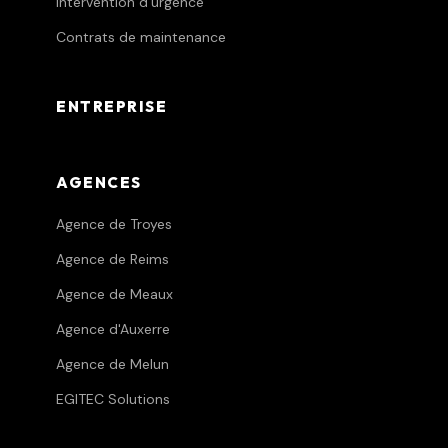
Intervention d'urgence
Contrats de maintenance
ENTREPRISE
AGENCES
Agence de Troyes
Agence de Reims
Agence de Meaux
Agence d'Auxerre
Agence de Melun
EGITEC Solutions