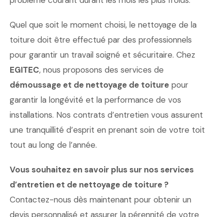
problème courant durant les mois les plus froids.
Quel que soit le moment choisi, le nettoyage de la
toiture doit être effectué par des professionnels
pour garantir un travail soigné et sécuritaire. Chez
EGITEC
, nous proposons des services de
démoussage et de nettoyage de toiture
pour
garantir la longévité et la performance de vos
installations. Nos contrats d’entretien vous assurent
une tranquillité d’esprit en prenant soin de votre toit
tout au long de l’année.
Vous souhaitez en savoir plus sur nos services
d’entretien et de nettoyage de toiture ?
Contactez-nous dès maintenant pour obtenir un
devis personnalisé et assurer la pérennité de votre