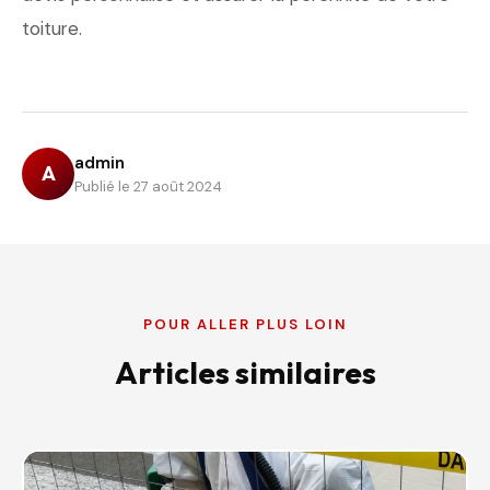
toiture.
admin
A
Publié le 27 août 2024
POUR ALLER PLUS LOIN
Articles similaires