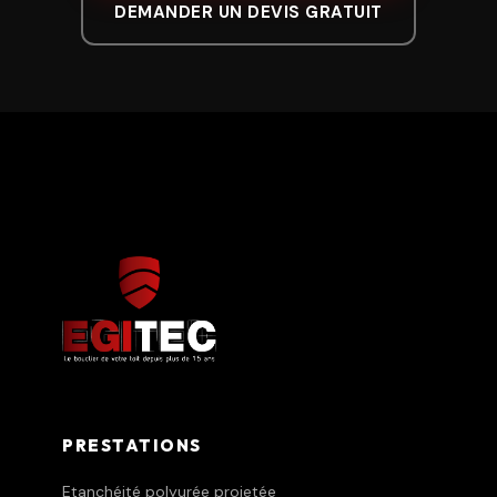
DEMANDER UN DEVIS GRATUIT
PRESTATIONS
Etanchéité polyurée projetée