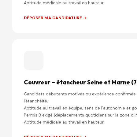
Aptitude médicale au travail en hauteur.
DÉPOSER MA CANDIDATURE →
Couvreur – étancheur Seine et Marne (7
Candidats débutants motivés ou expérience confirmée 
l'étanchéité.
Aptitude au travail en équipe, sens de l'autonomie et goût
Permis B exigé (déplacements quotidiens sur la zone d'i
Aptitude médicale au travail en hauteur.