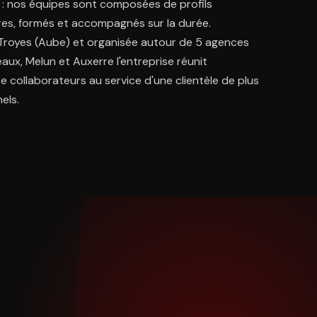
s : nos équipes sont composées de profils
es, formés et accompagnés sur la durée.
Troyes (Aube) et organisée autour de 5 agences
aux, Melun et Auxerre l'entreprise réunit
e collaborateurs au service d'une clientèle de plus
els.