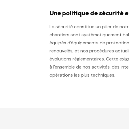
Une politique de sécurité 
La sécurité constitue un pilier de notr
chantiers sont systématiquement bal
équipés d'équipements de protection 
renouvelés, et nos procédures actua
évolutions réglementaires. Cette exig
à l'ensemble de nos activités, des int
opérations les plus techniques.