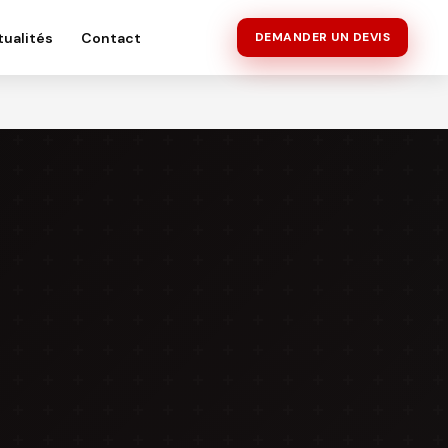
tualités
Contact
DEMANDER UN DEVIS