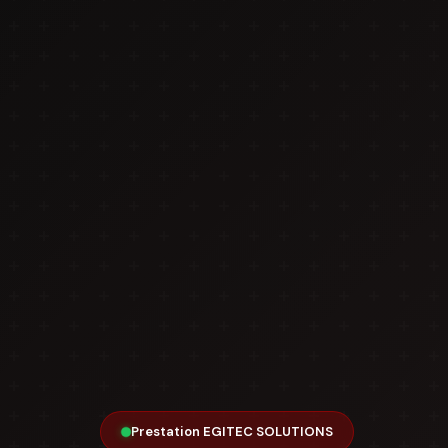
Prestation EGITEC SOLUTIONS